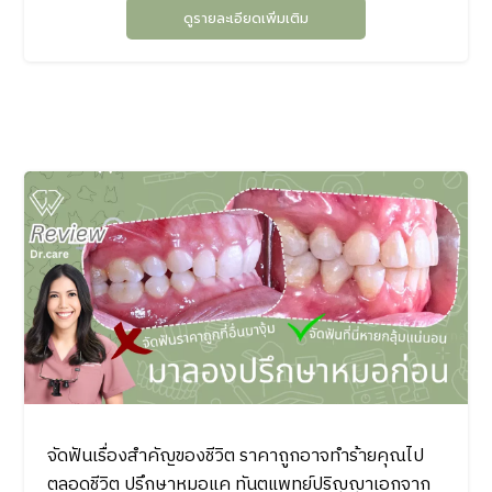
ดูรายละเอียดเพิ่มเติม
จัดฟันเรื่องสำคัญของชีวิต ราคาถูกอาจทำร้ายคุณไป
ตลอดชีวิต ปรึกษาหมอแค ทันตแพทย์ปริญญาเอกจาก