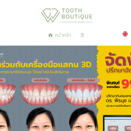
หน้าหลัก
☰