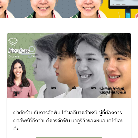
ผ่าตัดร่วมกับการจัดฟัน ได้ผลดีมากสำหรับผู้ที่ต้องการ
ผลลัพธ์ที่ดีกว่าแค่การจัดฟัน มาดูรีวิวของหมอแคได้เลย
ค่ะ