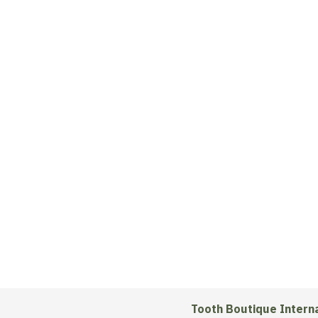
Tooth Boutique Interna