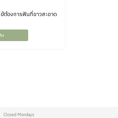
ข้ต้องการฟันที่ขาวสะอาด
ติม
Closed Mondays