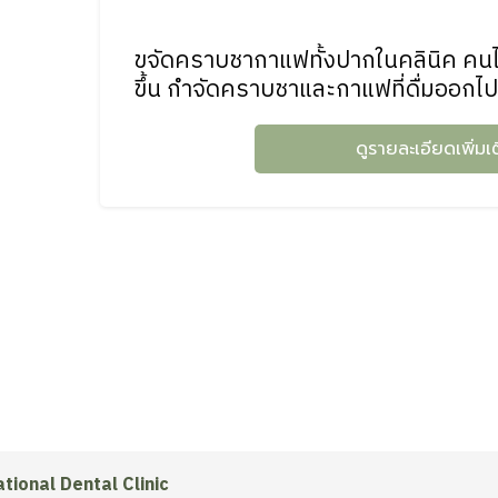
ขจัดคราบชากาแฟทั้งปากในคลินิค คนไ
ขึ้น กำจัดคราบชาและกาแฟที่ดื่มออกไป
ดูรายละเอียดเพิ่มเ
tional Dental Clinic