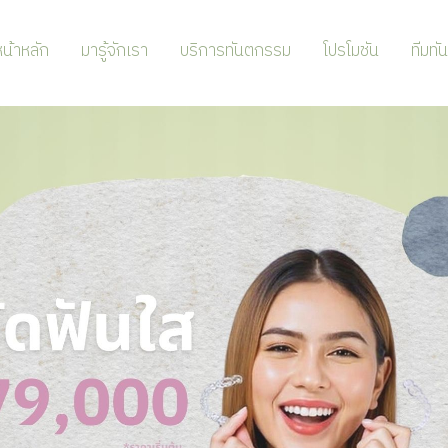
น้าหลัก
มารู้จักเรา
บริการทันตกรรม
โปรโมชัน
ทีมทั