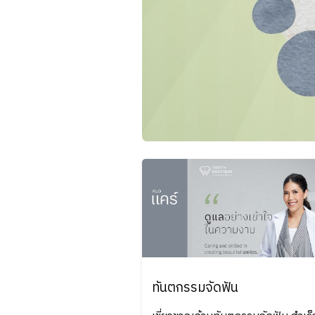
ทันตกรรมจัดฟัน