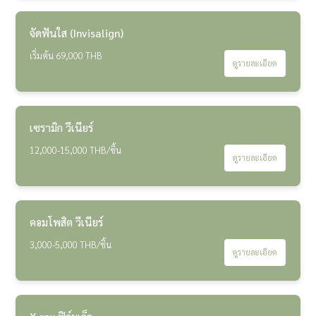
จัดฟันใส (Invisalign)
เริ่มต้น 69,000 THB
ดูรายละเอียด
เซรามิก วีเนียร์
12,000-15,000 THB/ชิ้น
ดูรายละเอียด
คอมโพสิต วีเนียร์
3,000-5,000 THB/ชิ้น
ดูรายละเอียด