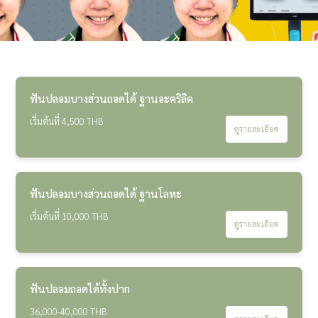
ฟันปลอมบางส่วนถอดได้ ฐานอะคริลิค
เริ่มต้นที่ 4,500 THB
ดูรายละเอียด
ฟันปลอมบางส่วนถอดได้ ฐานโลหะ
เริ่มต้นที่ 10,000 THB
ดูรายละเอียด
ฟันปลอมถอดได้ทั้งปาก
36,000-40,000 THB