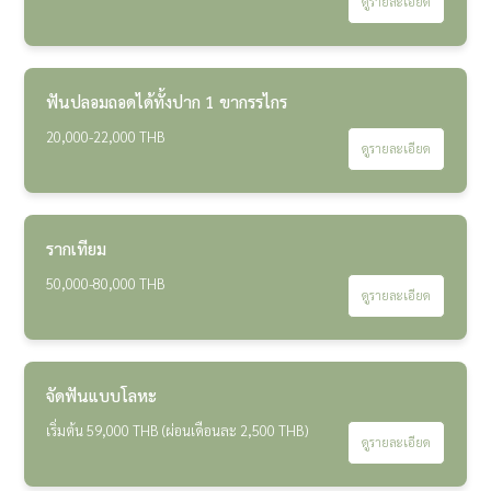
ดูรายละเอียด
ฟันปลอมถอดได้ทั้งปาก 1 ขากรรไกร
20,000-22,000 THB
ดูรายละเอียด
รากเทียม
50,000-80,000 THB
ดูรายละเอียด
จัดฟันแบบโลหะ
เริ่มต้น 59,000 THB (ผ่อนเดือนละ 2,500 THB)
ดูรายละเอียด