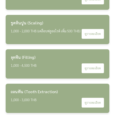
ขูดหินปูน (Scaling)
1,000 - 2,000 THB (เคลือบฟลูออไรด์ เพิ่ม 500 THB)
ดูรายละเอียด
อุดฟัน (Filling)
1,000 - 4,500 THB
ดูรายละเอียด
ถอนฟัน (Tooth Extraction)
1,000 - 3,000 THB
ดูรายละเอียด