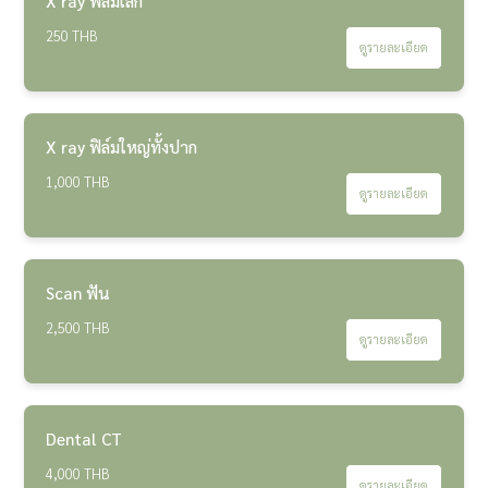
X ray ฟิล์มเล็ก
250 THB
ดูรายละเอียด
X ray ฟิล์มใหญ่ทั้งปาก
1,000 THB
ดูรายละเอียด
Scan ฟัน
2,500 THB
ดูรายละเอียด
Dental CT
4,000 THB
ดูรายละเอียด