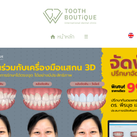
หน้าหลัก
☰