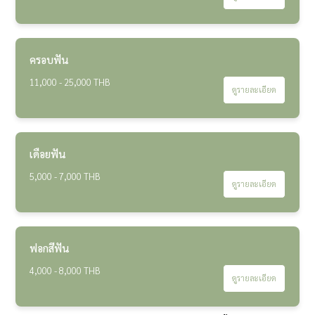
ครอบฟัน
11,000 - 25,000 THB
ดูรายละเอียด
เดือยฟัน
5,000 - 7,000 THB
ดูรายละเอียด
ฟอกสีฟัน
4,000 - 8,000 THB
ดูรายละเอียด