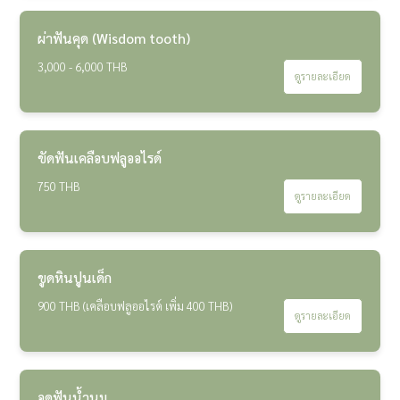
ผ่าฟันคุด (Wisdom tooth)
3,000 - 6,000 THB
ดูรายละเอียด
ขัดฟันเคลือบฟลูออไรด์
750 THB
ดูรายละเอียด
ขูดหินปูนเด็ก
900 THB (เคลือบฟลูออไรด์ เพิ่ม 400 THB)
ดูรายละเอียด
อุดฟันน้ำนม