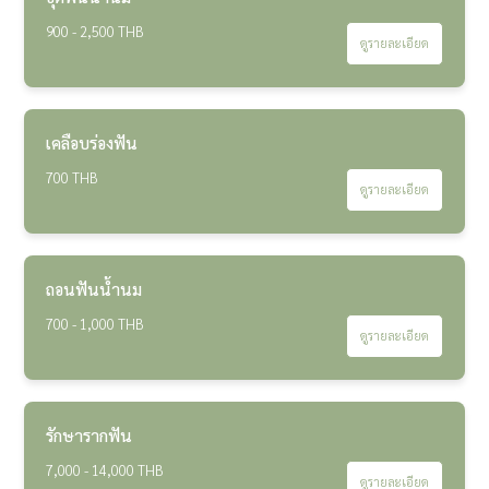
900 - 2,500 THB
ดูรายละเอียด
เคลือบร่องฟัน
700 THB
ดูรายละเอียด
ถอนฟันน้ำนม
700 - 1,000 THB
ดูรายละเอียด
รักษารากฟัน
7,000 - 14,000 THB
ดูรายละเอียด