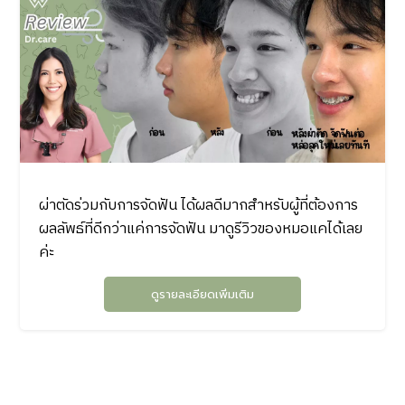
ผ่าตัดร่วมกับการจัดฟัน ได้ผลดีมากสำหรับผู้ที่ต้องการ
ผลลัพธ์ที่ดีกว่าแค่การจัดฟัน มาดูรีวิวของหมอแคได้เลย
ค่ะ
ดูรายละเอียดเพิ่มเติม