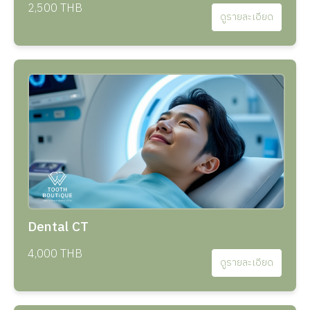
2,500 THB
ดูรายละเอียด
Dental CT
4,000 THB
ดูรายละเอียด