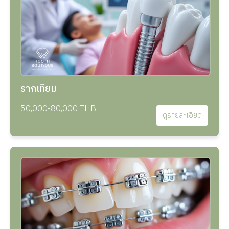
รากเทียม
50,000-80,000 THB
ดูรายละเอียด