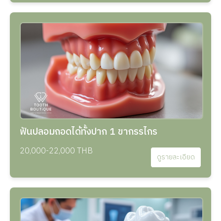
ฟันปลอมถอดได้ทั้งปาก 1 ขากรรไกร
20,000-22,000 THB
ดูรายละเอียด