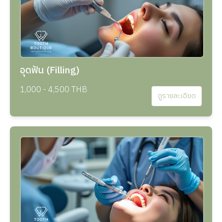
อุดฟัน (Filling)
1,000 - 4,500 THB
ดูรายละเอียด