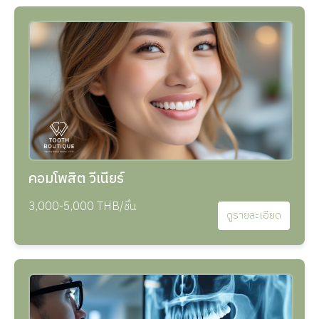
คอมโพสิต วีเนียร์
3,000-5,000 THB/ชิ้น
ดูรายละเอียด