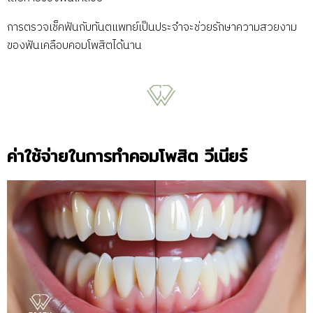
การตรวจเช็คฟันกับทันตแพทย์เป็นประจำจะช่วยรักษาความสวยงาม
ของฟันเคลือบคอมโพสิตได้นาน
ค่าใช้จ่ายในการทำคอมโพสิต วีเนียร์