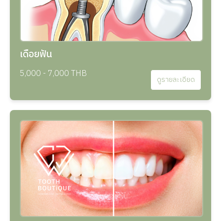
เดือยฟัน
5,000 - 7,000 THB
ดูรายละเอียด