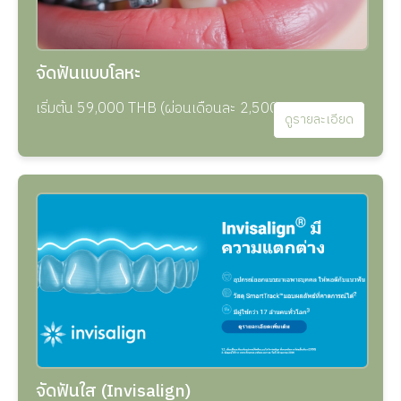
จัดฟันแบบโลหะ
เริ่มต้น 59,000 THB (ผ่อนเดือนละ 2,500 THB)
ดูรายละเอียด
จัดฟันใส (Invisalign)