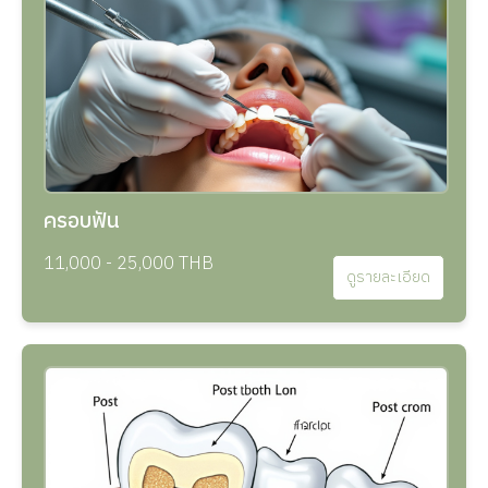
ครอบฟัน
11,000 - 25,000 THB
ดูรายละเอียด