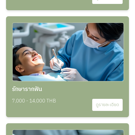
รักษารากฟัน
7,000 - 14,000 THB
ดูรายละเอียด