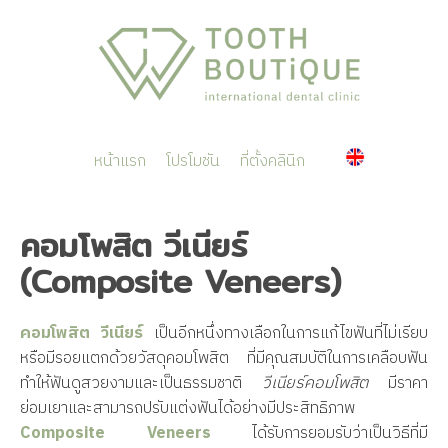
หน้าแรก
โปรโมชัน
ที่ตั้งคลินิก
คอมโพสิต วีเนียร์
(Composite Veneers)
คอมโพสิต วีเนียร์
เป็นอีกหนึ่งทางเลือกในการแก้ไขฟันที่ไม่เรียบ
หรือมีรอยแตกด้วยวัสดุคอมโพสิต ที่มีคุณสมบัติในการเคลือบฟัน
ทำให้ฟันดูสวยงามและเป็นธรรมชาติ
วีเนียร์คอมโพสิต
มีราคา
ย่อมเยาและสามารถปรับแต่งฟันได้อย่างมีประสิทธิภาพ
Composite Veneers
ได้รับการยอมรับว่าเป็นวิธีที่มี