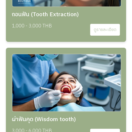
ถอนฟัน (Tooth Extraction)
1,000 - 3,000 THB
ดูรายละเอียด
ผ่าฟันคุด (Wisdom tooth)
3,000 - 6,000 THB