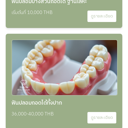
ฟันปลอมบางส่วนถอดได้ ฐานโลหะ
เริ่มต้นที่ 10,000 THB
ดูรายละเอียด
ฟันปลอมถอดได้ทั้งปาก
36,000-40,000 THB
ดูรายละเอียด