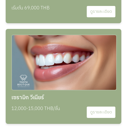
เริ่มต้น 69,000 THB
ดูรายละเอียด
เซรามิก วีเนียร์
12,000-15,000 THB/ชิ้น
ดูรายละเอียด