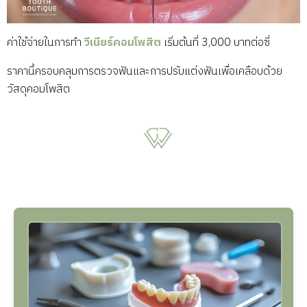
ค่าใช้จ่ายในการทำ
วีเนียร์คอมโพสิต
เริ่มต้นที่ 3,000 บาทต่อซี่
ราคานี้ครอบคลุมการตรวจฟันและการปรับแต่งฟันเพื่อเคลือบด้วย
วัสดุคอมโพสิต