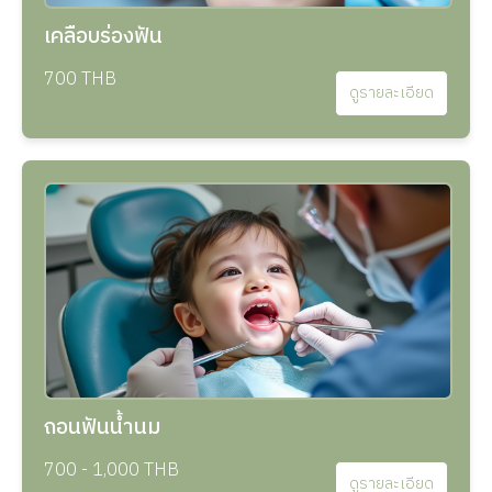
เคลือบร่องฟัน
700 THB
ดูรายละเอียด
ถอนฟันน้ำนม
700 - 1,000 THB
ดูรายละเอียด