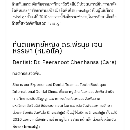
ด้านทันตกรรมจัดฟันจากมหาวิทยาลัยซิดนีย์ มีประสบการณ์ในการผ่าตัด
จัดฟันและการรักษาด้วยเครื่องมือจัดฟันใส (Invisalign) เป็นผู้ให้บริการ
Invisalign ตั้งแต่ปี 2010 นอกจากนี้ยังมีความชำนาญในการรักษาเด็กเล็ก
ด้วยทั้งเหล็กจัดฟันและ Invisalign
ทันตแพทย์หญิง ดร.พีรนุช เจน
หรรษา (หมอแค)
Dentist: Dr. Peeranoot Chenhansa (Care)
ทันตกรรมจัดฟัน
She is our Experienced Dental Team at Tooth Boutique
International Dental Clinic. เชี่ยวชาญด้านทันตกรรมจัดฟัน สำเร็จ
การศึกษาระดับปริญญาเฉพาะทางด้านทันตกรรมจัดฟันจาก
มหาวิทยาลัยซิดนีย์ มีประสบการณ์ในการผ่าตัดจัดฟันและการรักษา
ด้วยเครื่องมือจัดฟันใส (Invisalign) เป็นผู้ให้บริการ Invisalign ตั้งแต่ปี
2010 นอกจากนี้ยังมีความชำนาญในการรักษาเด็กเล็กด้วยทั้งเหล็กจัด
ฟันและ Invisalign