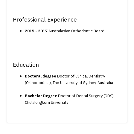
Professional Experience
2015 - 2017
Australasian Orthodontic Board
Education
Doctoral degree
Doctor of Clinical Dentistry
(Orthodontics), The University of Sydney, Australia
Bachelor Degree
Doctor of Dental Surgery (DDS),
Chulalongkorn University