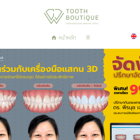
หน้าหลัก
☰