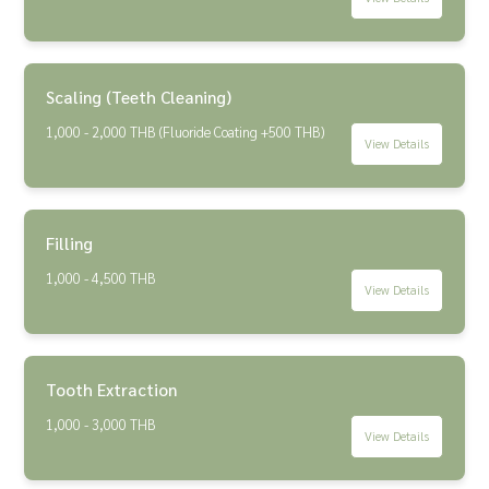
Scaling (Teeth Cleaning)
1,000 - 2,000 THB (Fluoride Coating +500 THB)
View Details
Filling
1,000 - 4,500 THB
View Details
Tooth Extraction
1,000 - 3,000 THB
View Details