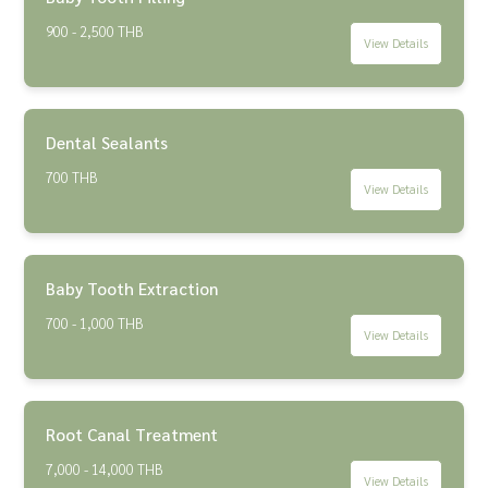
900 - 2,500 THB
View Details
Dental Sealants
700 THB
View Details
Baby Tooth Extraction
700 - 1,000 THB
View Details
Root Canal Treatment
7,000 - 14,000 THB
View Details