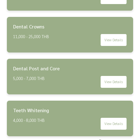
Dental Crowns
11,000 - 25,000 THB
View Details
Dental Post and Core
5,000 - 7,000 THB
View Details
Teeth Whitening
4,000 - 8,000 THB
View Details