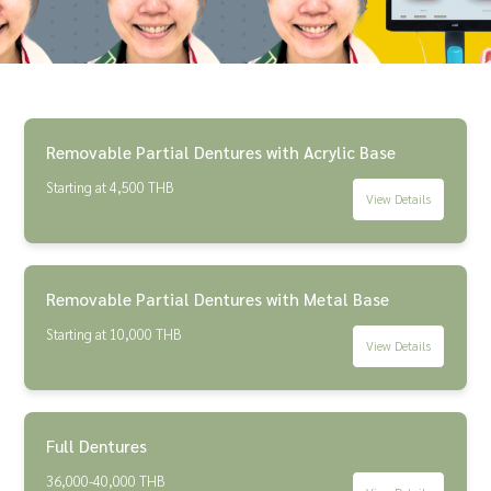
Removable Partial Dentures with Acrylic Base
Starting at 4,500 THB
View Details
Removable Partial Dentures with Metal Base
Starting at 10,000 THB
View Details
Full Dentures
36,000-40,000 THB