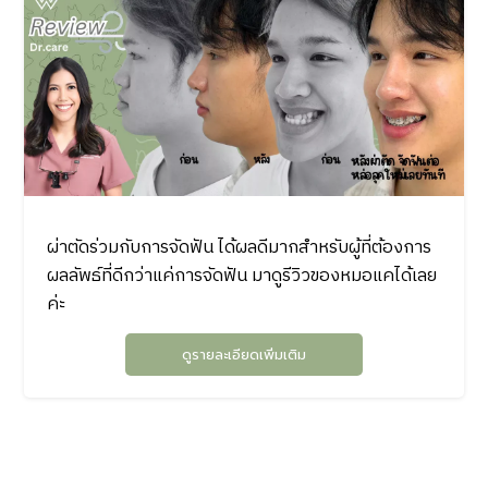
ผ่าตัดร่วมกับการจัดฟัน ได้ผลดีมากสำหรับผู้ที่ต้องการ
ผลลัพธ์ที่ดีกว่าแค่การจัดฟัน มาดูรีวิวของหมอแคได้เลย
ค่ะ
ดูรายละเอียดเพิ่มเติม