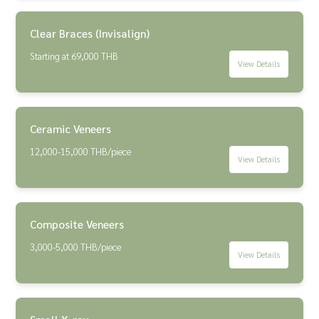
Clear Braces (Invisalign)
Starting at 69,000 THB
View Details
Ceramic Veneers
12,000-15,000 THB/piece
View Details
Composite Veneers
3,000-5,000 THB/piece
View Details