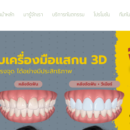
น้าหลัก
มารู้จักเรา
บริการทันตกรรม
โปรโมชัน
ทีมทั