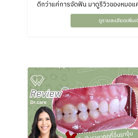
ดีกว่าแค่การจัดฟัน มาดูรีวิวของหมอแค
ดูรายละเอียดเพิ่มเ