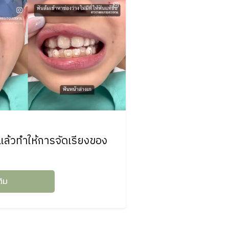
มแล้วทำให้การจัดเรียงของ
ติม