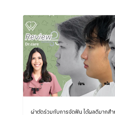
ผ่าตัดร่วมกับการจัดฟัน ได้ผลดีมากสำหรั