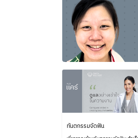
ทันตกรรมจัดฟัน