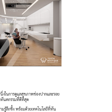
วนหนึ่งในการดูแลสุขภาพช่องปากและรอย
ันตกรรมที่ดีที่สุด
รู้ลึกซึ้ง พร้อมด้วยเทคโนโลยีที่ทัน