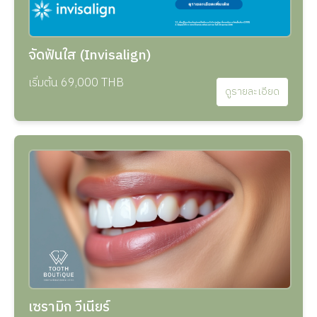
จัดฟันใส (Invisalign)
เริ่มต้น 69,000 THB
ดูรายละเอียด
เซรามิก วีเนียร์