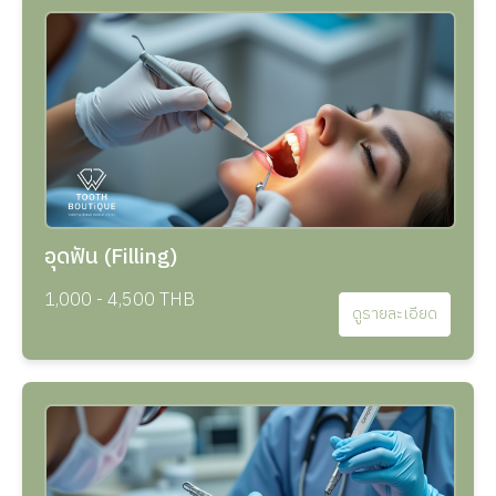
อุดฟัน (Filling)
1,000 - 4,500 THB
ดูรายละเอียด