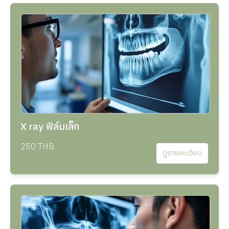
X ray ฟิล์มเล็ก
250 THB
ดูรายละเอียด