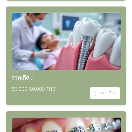
รากเทียม
50,000-80,000 THB
ดูรายละเอียด