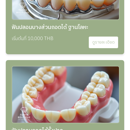
ฟันปลอมบางส่วนถอดได้ ฐานโลหะ
เริ่มต้นที่ 10,000 THB
ดูรายละเอียด