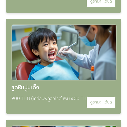
ดูรายละเอียด
ขูดหินปูนเด็ก
900 THB (เคลือบฟลูออไรด์ เพิ่ม 400 THB)
ดูรายละเอียด