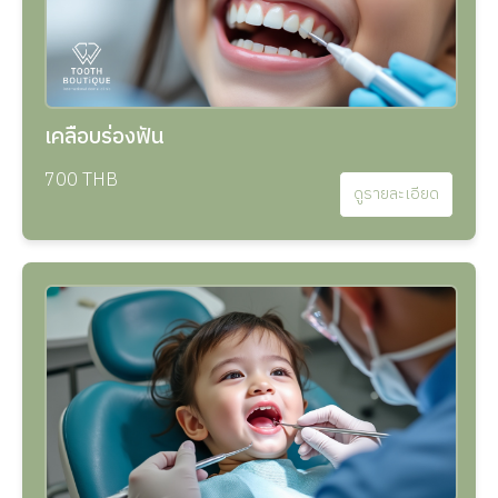
เคลือบร่องฟัน
700 THB
ดูรายละเอียด