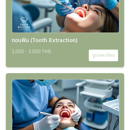
ถอนฟัน (Tooth Extraction)
1,000 - 3,000 THB
ดูรายละเอียด