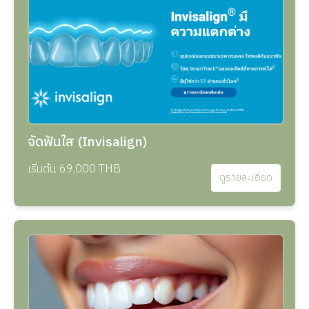
จัดฟันใส (Invisalign)
เริ่มต้น 69,000 THB
ดูรายละเอียด