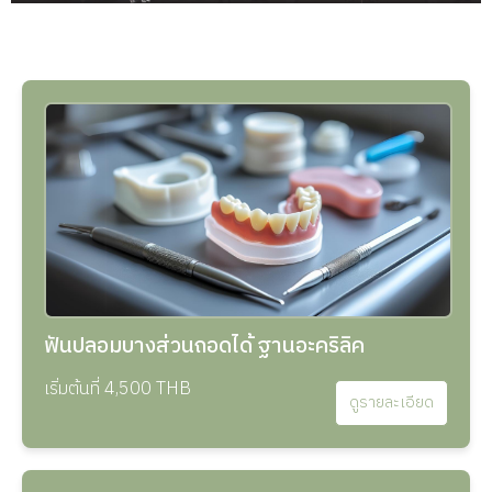
ฟันปลอมบางส่วนถอดได้ ฐานอะคริลิค
เริ่มต้นที่ 4,500 THB
ดูรายละเอียด