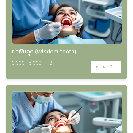
ผ่าฟันคุด (Wisdom tooth)
3,000 - 6,000 THB
ดูรายละเอียด