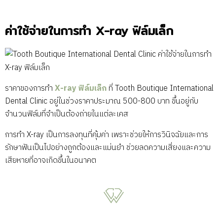
ค่าใช้จ่ายในการทำ X-ray ฟิล์มเล็ก
ราคาของการทำ
X-ray ฟิล์มเล็ก
ที่ Tooth Boutique International
Dental Clinic อยู่ในช่วงราคาประมาณ 500-800 บาท ขึ้นอยู่กับ
จำนวนฟิล์มที่จำเป็นต้องถ่ายในแต่ละเคส
การทำ X-ray เป็นการลงทุนที่คุ้มค่า เพราะช่วยให้การวินิจฉัยและการ
รักษาฟันเป็นไปอย่างถูกต้องและแม่นยำ ช่วยลดความเสี่ยงและความ
เสียหายที่อาจเกิดขึ้นในอนาคต