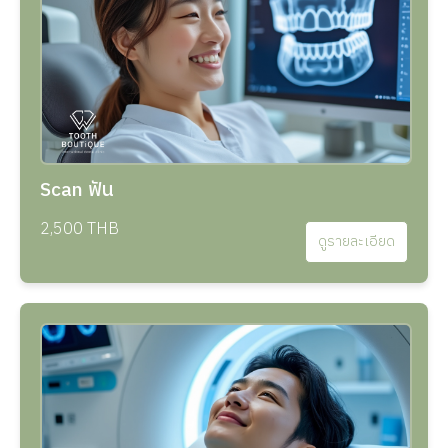
Scan ฟัน
2,500 THB
ดูรายละเอียด