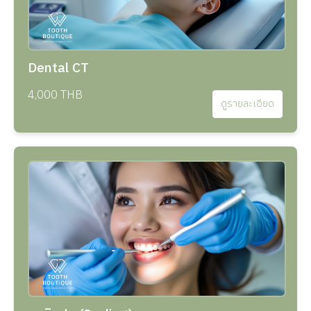
Dental CT
4,000 THB
ดูรายละเอียด