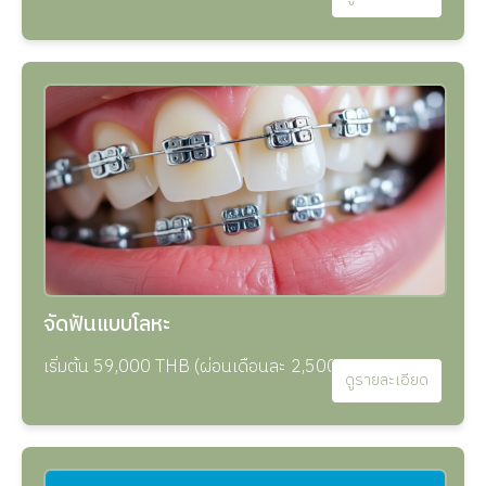
จัดฟันแบบโลหะ
เริ่มต้น 59,000 THB (ผ่อนเดือนละ 2,500 THB)
ดูรายละเอียด