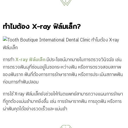
ทำไมต้อง X-ray ฟิล์มเล็ก?
การทำ
X-ray ฟิล์มเล็ก
มีประโยชน์มากมายในการตรวจวินิจฉัย เช่น
การตรวจฟันผุที่ซ่อนอยู่ในซอกระหว่างฟัน หรือการตรวจสอบสภาพ
ของฟันราก ฟันที่ต้องการการรักษารากฟัน หรือการประเมินสภาพฟัน
ก่อนการทำฟันปลอม
การใช้ X-ray ฟิล์มเล็กยังช่วยให้ทันตแพทย์สามารถวางแผนการรักษา
ที่ถูกต้องแม่นยำมากยิ่งขึ้น เช่น การรักษารากฟัน การอุดฟัน หรือการ
ผ่าฟันคุดได้อย่างรวดเร็วและแม่นยำ