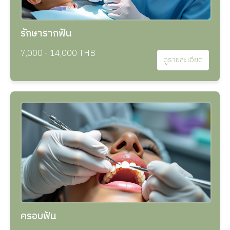
รักษารากฟัน
7,000 - 14,000 THB
ดูรายละเอียด
ครอบฟัน