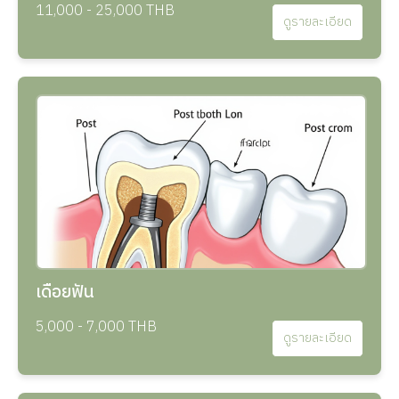
11,000 - 25,000 THB
ดูรายละเอียด
เดือยฟัน
5,000 - 7,000 THB
ดูรายละเอียด