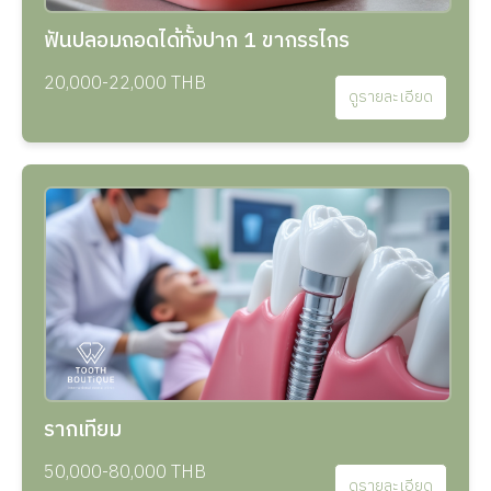
ฟันปลอมถอดได้ทั้งปาก 1 ขากรรไกร
20,000-22,000 THB
ดูรายละเอียด
รากเทียม
50,000-80,000 THB
ดูรายละเอียด