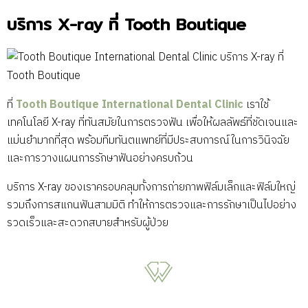
บริการ X-ray ที่ Tooth Boutique
ที่
Tooth Boutique International Dental Clinic
เราใช้
เทคโนโลยี X-ray ที่ทันสมัยในการตรวจฟัน เพื่อให้ผลลัพธ์ที่ชัดเจนและ
แม่นยำมากที่สุด พร้อมทีมทันตแพทย์ที่มีประสบการณ์ในการวินิจฉัย
และการวางแผนการรักษาฟันอย่างครบถ้วน
บริการ X-ray ของเราครอบคลุมทั้งการถ่ายภาพฟิล์มเล็กและฟิล์มใหญ่
รวมถึงการสแกนฟันสามมิติ ทำให้การตรวจและการรักษาเป็นไปอย่าง
รวดเร็วและสะดวกสบายสำหรับผู้ป่วย