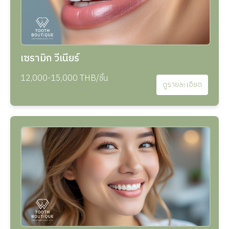
เซรามิก วีเนียร์
12,000-15,000 THB/ชิ้น
ดูรายละเอียด