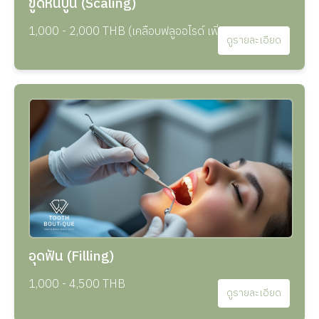
ขูดหินปูน (Scaling)
1,000 - 2,000 THB (เคลือบฟลูออไรด์ เพิ่ม 500 THB)
ดูรายละเอียด
อุดฟัน (Filling)
1,000 - 4,500 THB
ดูรายละเอียด