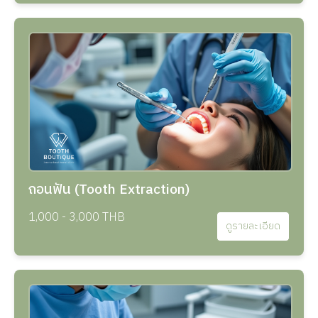
ถอนฟัน (Tooth Extraction)
1,000 - 3,000 THB
ดูรายละเอียด