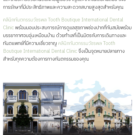
การรักษาที่มีประสิทธิภาพและความสะดวกสบายสูงสุดสำหรับคุณ
คลินิกทันตกรรมวัชรพล Tooth Boutique International Dental
Clinic
พร้อมมอบประสบการณ์การดูแลสุขภาพช่องปากที่ทันสมัยพร้อม
บรรยากาศอบอุ่นเหมือนบ้าน ด้วยทำเลที่เป็นมิตรกับการเดินทางและ
ทันตแพทย์ที่มีความเชี่ยวชาญ
คลินิกทันตกรรมวัชรพล Tooth
Boutique International Dental Clinic
จึงเป็นจุดหมายปลายทาง
สำหรับทุกความต้องการทางทันตกรรมของคุณ